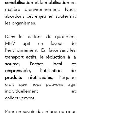
sensibilisation et la mobilisation
en
matière d'environnement. Nous
abordons cet enjeu en soutenant
les organismes.
Dans les actions du quotidien,
MHV agit en faveur de
l’environnement. En favorisant les
transport actifs, la réduction à la
source, l’achat local et
responsable, l'utilisation de
produits réutilisables
, l’équipe
croit que nous pouvons agir
individuellement et
collectivement.
Pour en savoir davantage ou pour