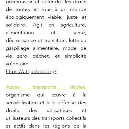
promouvoir et défendre les droits
de toutes et tous à un monde
écologiquement viable, juste et
solidaire. Agit en agriculture,
alimentation et santé,
décroissance et transition, lutte au
gaspillage alimentaire, mode de
vie zéro déchet, et simplicité
volontaire.
https://atquebec.org/
Accès transports viables
,
organisme qui œuvre à la
sensibilisation et à la défense des
droits des utilisatrices et
utilisateurs des transports collectifs
et actifs dans les régions de la