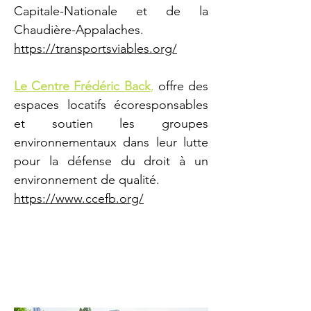
Capitale-Nationale et de la
Chaudière-Appalaches.
https://transportsviables.org/
Le Centre Frédéric Back
,
offre des
espaces locatifs écoresponsables
et soutien les groupes
environnementaux dans leur lutte
pour la défense du droit à un
environnement de qualité.
https://www.ccefb.org/