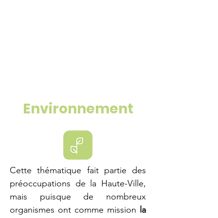
Environnement
Cette thématique fait partie des
préoccupations de la Haute-Ville,
mais puisque de nombreux
organismes ont comme mission
la