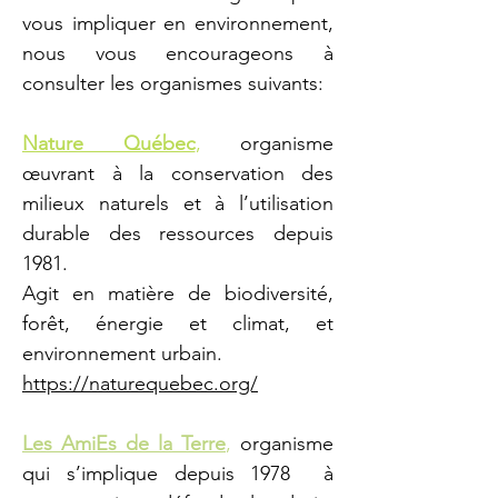
vous impliquer en environnement,
nous vous encourageons à
consulter les organismes suivants:
Nature Québec
,
organisme
œuvrant à la conservation des
milieux naturels et à l’utilisation
durable des ressources depuis
1981.
Agit en matière de biodiversité,
forêt, énergie et climat, et
environnement urbain.
https://naturequebec.org/
Les AmiEs de la Terre
,
organisme
qui s’implique depuis 1978 à