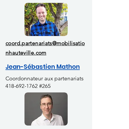
coord.partenariats@mobilisatio
nhauteville.com
Jean-Sébastien Mathon
Coordonnateur aux partenariats
418-692-1762
#265