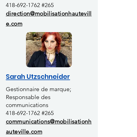
418-692-1762
#265
direction@mobilisationhautevill
e.com
Sarah Utzschneider
Gestionnaire de marque;
Responsable des
communications
418-692-1762
#265
communications@mobilisationh
auteville.com