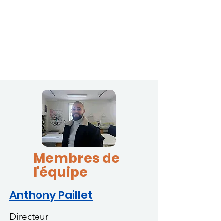
Membres de
l'équipe
Anthony Paillet
Directeur