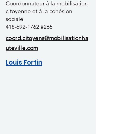
Coordonnateur à la mobilisation
citoyenne et à la cohésion
sociale
418-692-1762
#265
coord.citoyens@mobilisationha
uteville.com
Louis Fortin