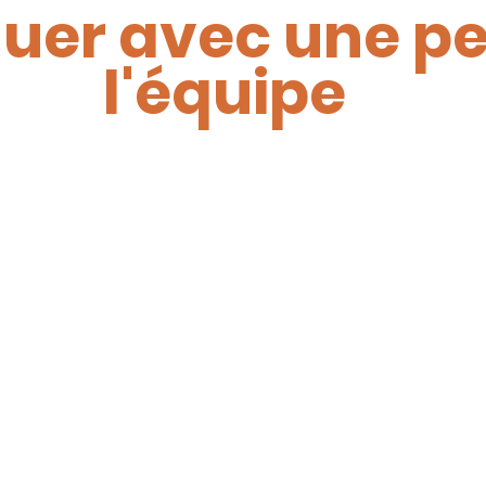
er avec une pe
l'équipe