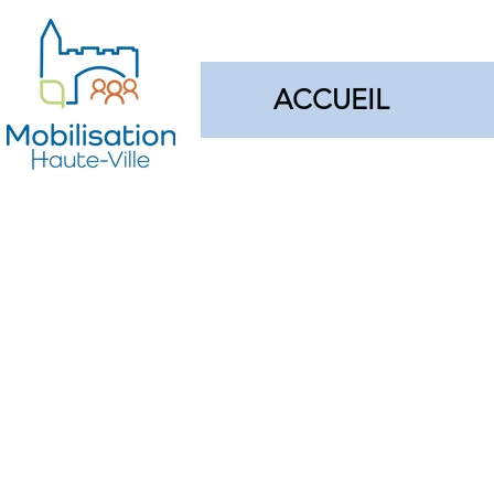
ACCUEIL