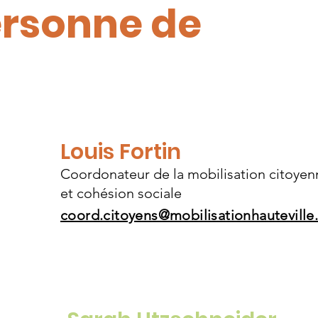
rsonne de
Louis Fortin
Coordonateur de la mobilisation citoyen
et cohésion sociale
coord.citoyens@mobilisationhautevill