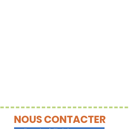
NOUS CONTACTER